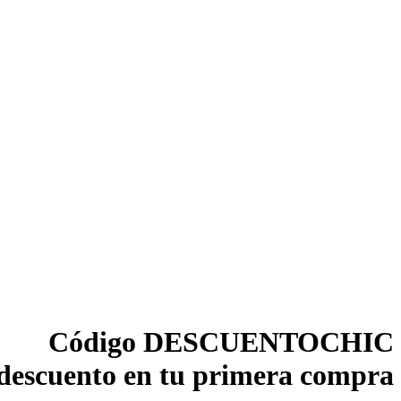
Código DESCUENTOCHIC
descuento en tu primera compra