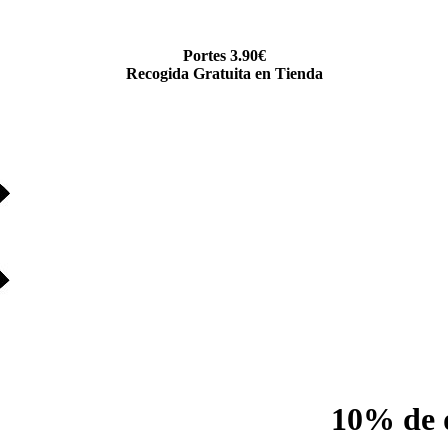
Portes 3.90€
Recogida Gratuita en Tienda
10% de 