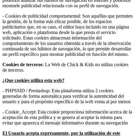
podemos analizar sus hábitos de navegación en Internet y podemos
mostrarle publicidad relacionada con su perfil de navegación.
- Cookies de publicidad comportamental: Son aquéllas que permiten
la gestión, de la forma más eficaz posible, de los espacios
publicitarios que, en su caso, el editor haya incluido en una página
web, aplicación o plataforma desde la que presta el servicio
solicitado. Estas cookies almacenan información del
comportamiento de los usuarios obtenida a través de la observación
continuada de sus hábitos de navegación, lo que permite desarrollar
un perfil específico para mostrar publicidad en función del mismo.
Cookies de terceros
: La Web de Chick & Kids no utiliza cookies
de terceros.
¿Que cookies utiliza esta web?
- PHPSSID / Prestashop: Esta plataforma utiliza 2 cookies
generadas de forma automática para verificar la autenticidad del
usuario y para el propósito específico de la web venta al por menor.
- Cookie_Accept: Esta cookie proporciona información acerca de la
aceptación de esta política y se genera al aceptar la misma para
evitar que aparezca el mensaje informativo durante su navegación
El Usuario acepta expresamente, por la utilización de este