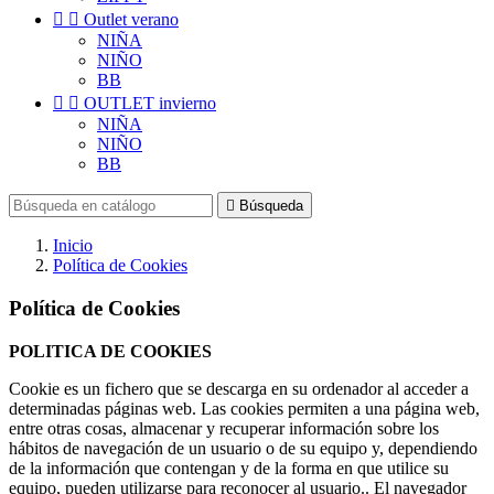


Outlet verano
NIÑA
NIÑO
BB


OUTLET invierno
NIÑA
NIÑO
BB

Búsqueda
Inicio
Política de Cookies
Política de Cookies
POLITICA DE COOKIES
Cookie es un fichero que se descarga en su ordenador al acceder a
determinadas páginas web. Las cookies permiten a una página web,
entre otras cosas, almacenar y recuperar información sobre los
hábitos de navegación de un usuario o de su equipo y, dependiendo
de la información que contengan y de la forma en que utilice su
equipo, pueden utilizarse para reconocer al usuario.. El navegador