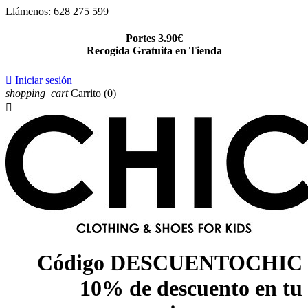
Llámenos:
628 275 599
Portes 3.90€
Recogida Gratuita en Tienda

Iniciar sesión
shopping_cart
Carrito
(0)

Código DESCUENTOCHIC
10% de descuento en tu