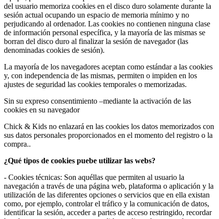
del usuario memoriza cookies en el disco duro solamente durante la
sesión actual ocupando un espacio de memoria mínimo y no
perjudicando al ordenador. Las cookies no contienen ninguna clase
de información personal específica, y la mayoría de las mismas se
borran del disco duro al finalizar la sesión de navegador (las
denominadas cookies de sesión).
La mayoría de los navegadores aceptan como estándar a las cookies
y, con independencia de las mismas, permiten o impiden en los
ajustes de seguridad las cookies temporales o memorizadas.
Sin su expreso consentimiento –mediante la activación de las
cookies en su navegador
Chick & Kids no enlazará en las cookies los datos memorizados con
sus datos personales proporcionados en el momento del registro o la
compra..
¿Qué tipos de cookies puebe utilizar las webs?
- Cookies técnicas: Son aquéllas que permiten al usuario la
navegación a través de una página web, plataforma o aplicación y la
utilización de las diferentes opciones o servicios que en ella existan
como, por ejemplo, controlar el tráfico y la comunicación de datos,
identificar la sesión, acceder a partes de acceso restringido, recordar