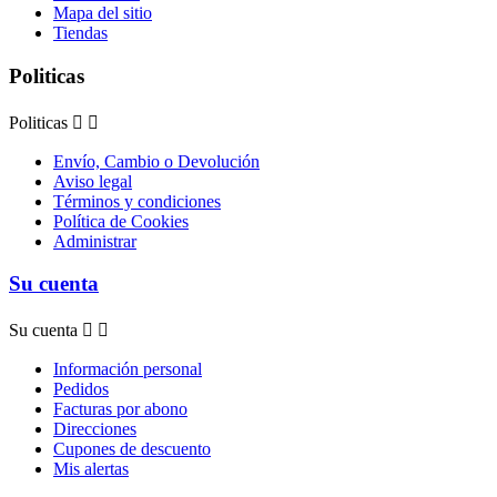
Mapa del sitio
Tiendas
Politicas
Politicas


Envío, Cambio o Devolución
Aviso legal
Términos y condiciones
Política de Cookies
Administrar
Su cuenta
Su cuenta


Información personal
Pedidos
Facturas por abono
Direcciones
Cupones de descuento
Mis alertas