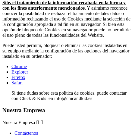
Site, el tratamiento de la información recabada en la forma y
con los fines anteriormente mencionados.
Y asimismo reconoce
conocer la posibilidad de rechazar el tratamiento de tales datos o
información rechazando el uso de Cookies mediante la selección de
la configuración apropiada a tal fin en su navegador. Si bien esta
opción de bloqueo de Cookies en su navegador puede no permitirle
el uso pleno de todas las funcionalidades del Website.
Puede usted permitir, bloquear o eliminar las cookies instaladas en
su equipo mediante la configuración de las opciones del navegador
instalado en su ordenador:
Chrome
Explorer
Firefox
Safari
Si tiene dudas sobre esta política de cookies, puede contactar
con Chick & Kids en info@chicandkid.es
Nuestra Empresa
Nuestra Empresa


Contáctenos