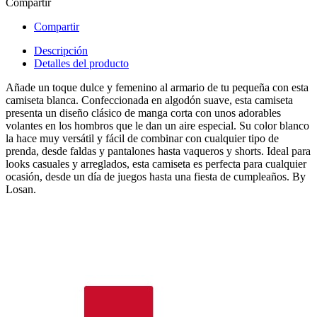
Compartir
Compartir
Descripción
Detalles del producto
Añade un toque dulce y femenino al armario de tu pequeña con esta
camiseta blanca. Confeccionada en algodón suave, esta camiseta
presenta un diseño clásico de manga corta con unos adorables
volantes en los hombros que le dan un aire especial. Su color blanco
la hace muy versátil y fácil de combinar con cualquier tipo de
prenda, desde faldas y pantalones hasta vaqueros y shorts. Ideal para
looks casuales y arreglados, esta camiseta es perfecta para cualquier
ocasión, desde un día de juegos hasta una fiesta de cumpleaños. By
Losan.