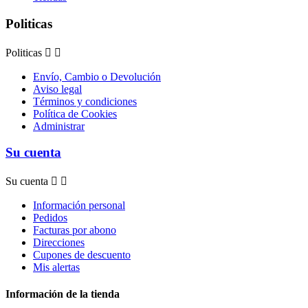
Politicas
Politicas


Envío, Cambio o Devolución
Aviso legal
Términos y condiciones
Política de Cookies
Administrar
Su cuenta
Su cuenta


Información personal
Pedidos
Facturas por abono
Direcciones
Cupones de descuento
Mis alertas
Información de la tienda