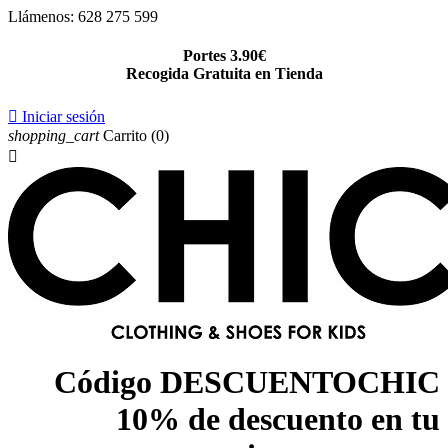
Llámenos:
628 275 599
Portes 3.90€
Recogida Gratuita en Tienda

Iniciar sesión
shopping_cart
Carrito
(0)

Código DESCUENTOCHIC
10% de descuento en tu