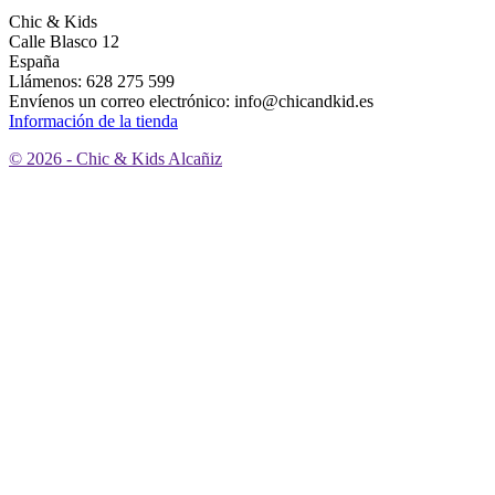
Chic & Kids
Calle Blasco 12
España
Llámenos:
628 275 599
Envíenos un correo electrónico:
info@chicandkid.es
Información de la tienda
© 2026 - Chic & Kids Alcañiz