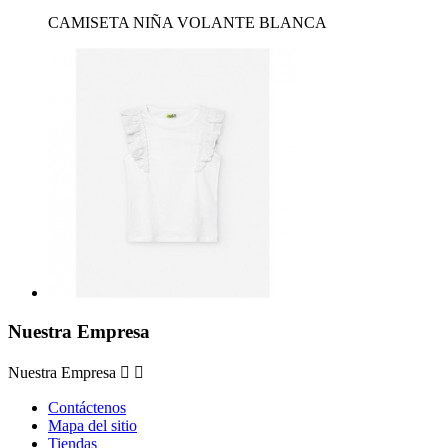
CAMISETA NIÑA VOLANTE BLANCA
Nuestra Empresa
Nuestra Empresa


Contáctenos
Mapa del sitio
Tiendas